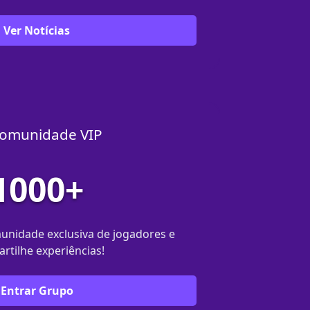
Ver Notícias
Comunidade VIP
1000+
unidade exclusiva de jogadores e
rtilhe experiências!
Entrar Grupo