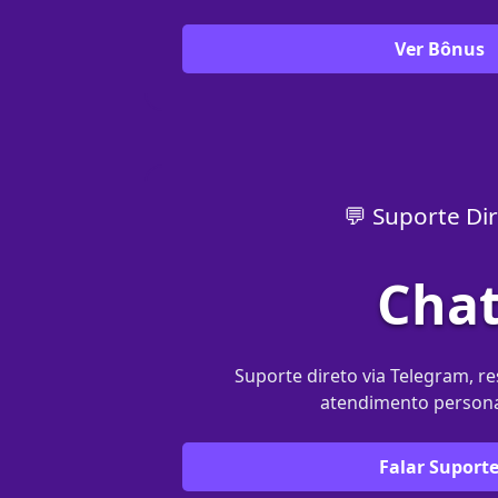
Ver Bônus
💬 Suporte Di
Cha
Suporte direto via Telegram, r
atendimento persona
Falar Suport