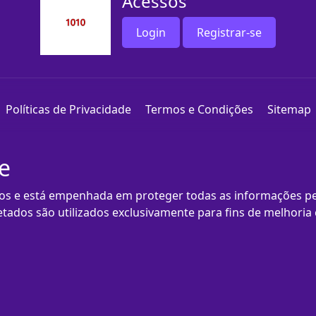
Acessos
Login
Registrar-se
Políticas de Privacidade
Termos e Condições
Sitemap
de
rios e está empenhada em proteger todas as informações p
tados são utilizados exclusivamente para fins de melhoria