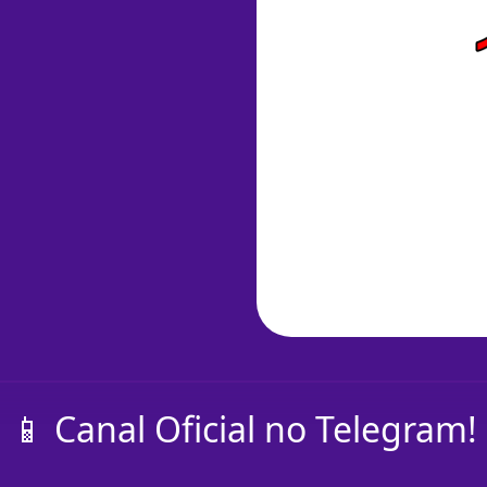
📱 Canal Oficial no Telegram!