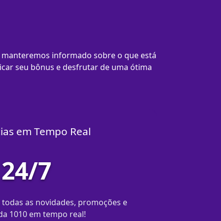
 o manteremos informado sobre o que está
icar seu bônus e desfrutar de uma ótima
cias em Tempo Real
24/7
e todas as novidades, promoções e
da 1010 em tempo real!