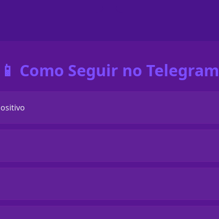
📱 Como Seguir no Telegram
ositivo