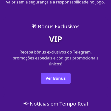
valorizem a segurança e a responsabilidade no jogo.
🎁 Bônus Exclusivos
VIP
Receba bônus exclusivos do Telegram,
promoções especiais e códigos promocionais
únicos!
Ver Bônus
📢 Notícias em Tempo Real