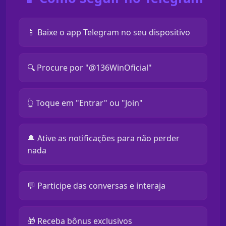
📱 Baixe o app Telegram no seu dispositivo
🔍 Procure por "@136WinOficial"
👆 Toque em "Entrar" ou "Join"
🔔 Ative as notificações para não perder
nada
💬 Participe das conversas e interaja
🎁 Receba bônus exclusivos