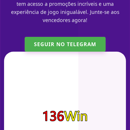
tem acesso a promoções incríveis e uma
experiência de jogo inigualável. Junte-se aos
vencedores agora!
SEGUIR NO TELEGRAM