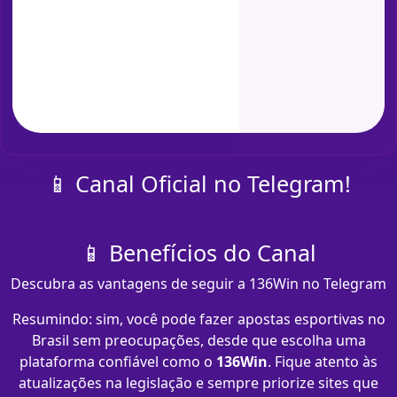
📱 Canal Oficial no Telegram!
📱 Benefícios do Canal
Descubra as vantagens de seguir a 136Win no Telegram
Resumindo: sim, você pode fazer apostas esportivas no
Brasil sem preocupações, desde que escolha uma
plataforma confiável como o
136Win
. Fique atento às
atualizações na legislação e sempre priorize sites que