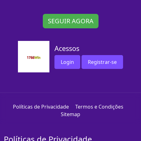
SEGUIR AGORA
Acessos
Login
Registrar-se
Políticas de Privacidade
Termos e Condições
Sitemap
Políticas de Privacidade