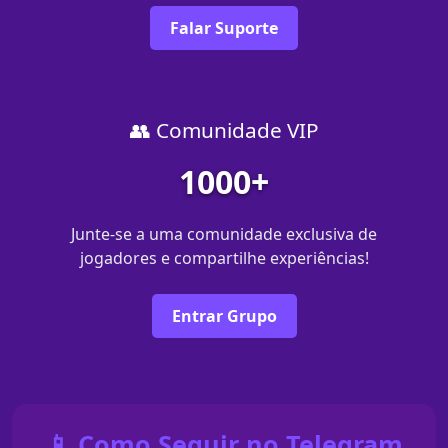
Falar Suporte
👥 Comunidade VIP
1000+
Junte-se a uma comunidade exclusiva de
jogadores e compartilhe experiências!
Entrar Grupo
📱 Como Seguir no Telegram