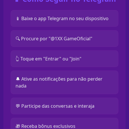
📱 Baixe o app Telegram no seu dispositivo
🔍 Procure por "@1XX GameOficial"
👆 Toque em "Entrar" ou "Join"
🔔 Ative as notificações para não perder
nada
💬 Participe das conversas e interaja
🎁 Receba bônus exclusivos