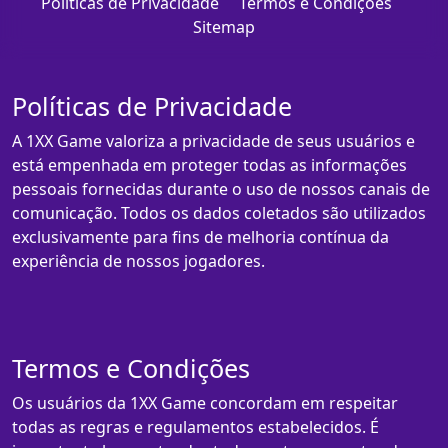
Políticas de Privacidade
Termos e Condições
Sitemap
Políticas de Privacidade
A 1XX Game valoriza a privacidade de seus usuários e
está empenhada em proteger todas as informações
pessoais fornecidas durante o uso de nossos canais de
comunicação. Todos os dados coletados são utilizados
exclusivamente para fins de melhoria contínua da
experiência de nossos jogadores.
Termos e Condições
Os usuários da 1XX Game concordam em respeitar
todas as regras e regulamentos estabelecidos. É