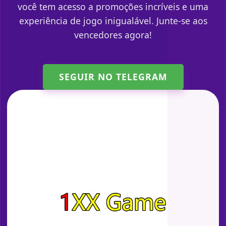
você tem acesso a promoções incríveis e uma
experiência de jogo inigualável. Junte-se aos
vencedores agora!
SEGUIR NO TELEGRAM