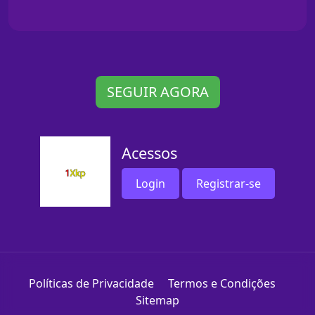
SEGUIR AGORA
Acessos
Login
Registrar-se
Políticas de Privacidade
Termos e Condições
Sitemap