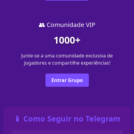
👥 Comunidade VIP
1000+
Junte-se a uma comunidade exclusiva de
jogadores e compartilhe experiências!
Entrar Grupo
📱 Como Seguir no Telegram