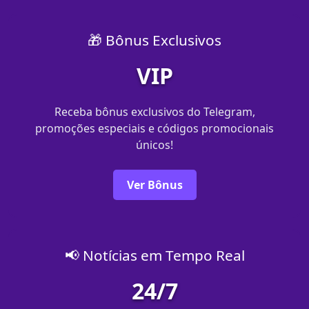
🎁 Bônus Exclusivos
VIP
Receba bônus exclusivos do Telegram,
promoções especiais e códigos promocionais
únicos!
Ver Bônus
📢 Notícias em Tempo Real
24/7