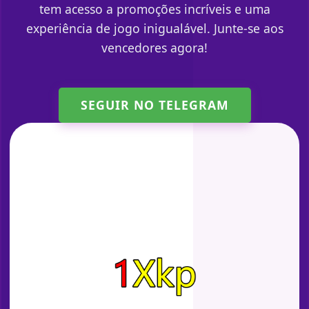
tem acesso a promoções incríveis e uma
experiência de jogo inigualável. Junte-se aos
vencedores agora!
SEGUIR NO TELEGRAM