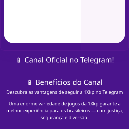
📱 Canal Oficial no Telegram!
📱 Benefícios do Canal
Descubra as vantagens de seguir a 1Xkp no Telegram
Uma enorme variedade de jogos da 1Xkp garante a
melhor experiência para os brasileiros — com justiça,
segurança e diversão.