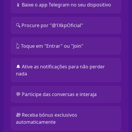
📱 Baixe o app Telegram no seu dispositivo
🔍 Procure por "@1XkpOficial"
👆 Toque em "Entrar" ou "Join"
🔔 Ative as notificações para não perder
nada
💬 Participe das conversas e interaja
🎁 Receba bônus exclusivos
automaticamente