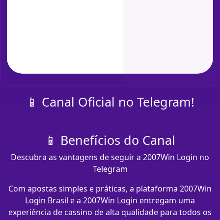
📱 Canal Oficial no Telegram!
📱 Benefícios do Canal
Descubra as vantagens de seguir a 2007Win Login no
Telegram
Com apostas simples e práticas, a plataforma 2007Win
Login Brasil e a 2007Win Login entregam uma
experiência de cassino de alta qualidade para todos os