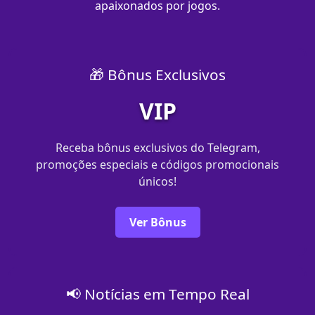
apaixonados por jogos.
🎁 Bônus Exclusivos
VIP
Receba bônus exclusivos do Telegram,
promoções especiais e códigos promocionais
únicos!
Ver Bônus
📢 Notícias em Tempo Real