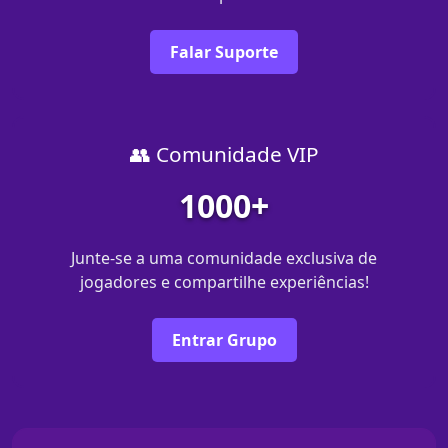
Falar Suporte
👥 Comunidade VIP
1000+
Junte-se a uma comunidade exclusiva de
jogadores e compartilhe experiências!
Entrar Grupo