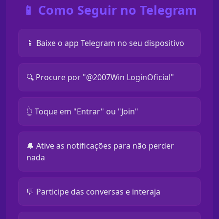
📱 Como Seguir no Telegram
📱 Baixe o app Telegram no seu dispositivo
🔍 Procure por "@2007Win LoginOficial"
👆 Toque em "Entrar" ou "Join"
🔔 Ative as notificações para não perder
nada
💬 Participe das conversas e interaja