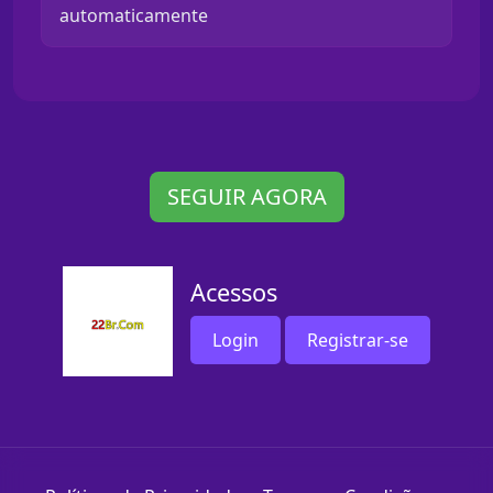
automaticamente
SEGUIR AGORA
Acessos
Login
Registrar-se