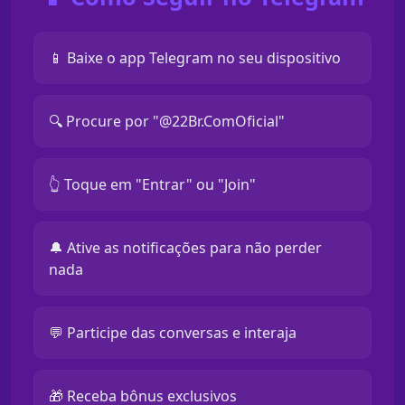
📱 Baixe o app Telegram no seu dispositivo
🔍 Procure por "@22Br.ComOficial"
👆 Toque em "Entrar" ou "Join"
🔔 Ative as notificações para não perder
nada
💬 Participe das conversas e interaja
🎁 Receba bônus exclusivos