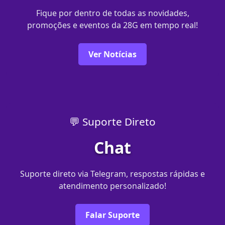
Fique por dentro de todas as novidades,
promoções e eventos da 28G em tempo real!
Ver Notícias
💬 Suporte Direto
Chat
Suporte direto via Telegram, respostas rápidas e
atendimento personalizado!
Falar Suporte