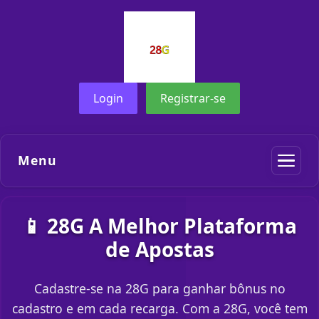
Login
Registrar-se
Menu
📱 28G A Melhor Plataforma
de Apostas
Cadastre-se na 28G para ganhar bônus no
cadastro e em cada recarga. Com a 28G, você tem