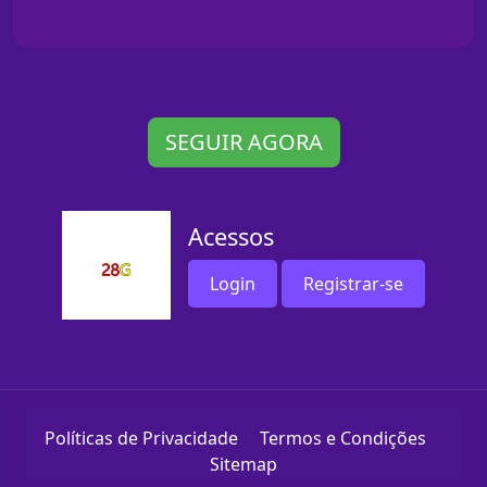
SEGUIR AGORA
Acessos
Login
Registrar-se
Políticas de Privacidade
Termos e Condições
Sitemap