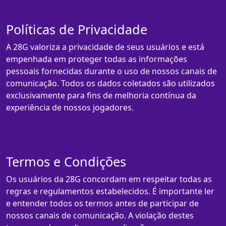
Políticas de Privacidade
A 28G valoriza a privacidade de seus usuários e está
empenhada em proteger todas as informações
pessoais fornecidas durante o uso de nossos canais de
comunicação. Todos os dados coletados são utilizados
exclusivamente para fins de melhoria contínua da
experiência de nossos jogadores.
Termos e Condições
Os usuários da 28G concordam em respeitar todas as
regras e regulamentos estabelecidos. É importante ler
e entender todos os termos antes de participar de
nossos canais de comunicação. A violação destes