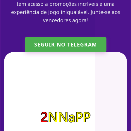
tem acesso a promoções incríveis e uma
experiência de jogo inigualável. Junte-se aos
vencedores agora!
SEGUIR NO TELEGRAM