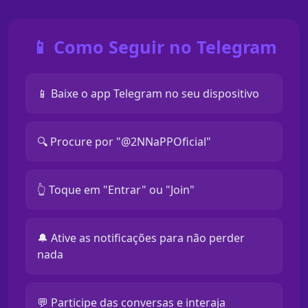
📱 Como Seguir no Telegram
📱 Baixe o app Telegram no seu dispositivo
🔍 Procure por "@2NNaPPOficial"
👆 Toque em "Entrar" ou "Join"
🔔 Ative as notificações para não perder
nada
💬 Participe das conversas e interaja