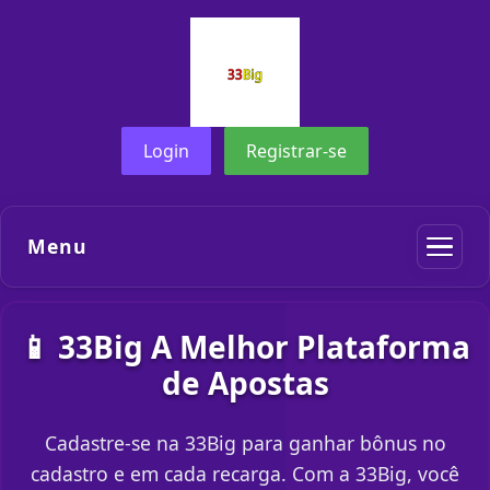
Login
Registrar-se
Menu
📱 33Big A Melhor Plataforma
de Apostas
Cadastre-se na 33Big para ganhar bônus no
cadastro e em cada recarga. Com a 33Big, você