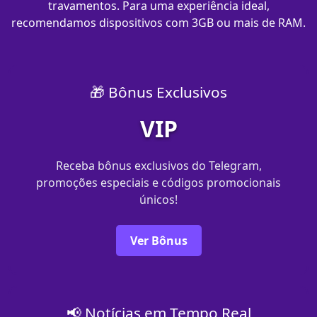
travamentos. Para uma experiência ideal,
recomendamos dispositivos com 3GB ou mais de RAM.
🎁 Bônus Exclusivos
VIP
Receba bônus exclusivos do Telegram,
promoções especiais e códigos promocionais
únicos!
Ver Bônus
📢 Notícias em Tempo Real