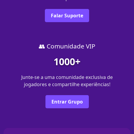
Falar Suporte
👥 Comunidade VIP
1000+
Junte-se a uma comunidade exclusiva de
jogadores e compartilhe experiências!
Entrar Grupo