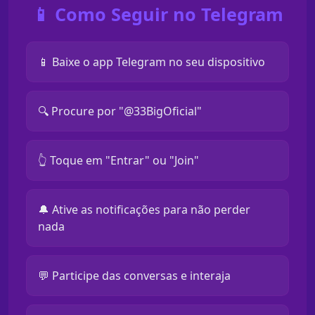
📱 Como Seguir no Telegram
📱 Baixe o app Telegram no seu dispositivo
🔍 Procure por "@33BigOficial"
👆 Toque em "Entrar" ou "Join"
🔔 Ative as notificações para não perder
nada
💬 Participe das conversas e interaja