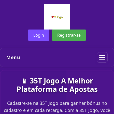
Login
Registrar-se
Menu
📱 35T Jogo A Melhor
Plataforma de Apostas
Cadastre-se na 35T Jogo para ganhar bônus no
cadastro e em cada recarga. Com a 35T Jogo, você