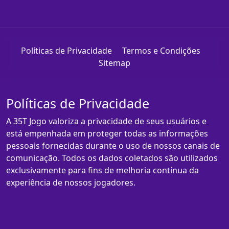
Políticas de Privacidade
Termos e Condições
Sitemap
Políticas de Privacidade
A 35T Jogo valoriza a privacidade de seus usuários e
está empenhada em proteger todas as informações
pessoais fornecidas durante o uso de nossos canais de
comunicação. Todos os dados coletados são utilizados
exclusivamente para fins de melhoria contínua da
experiência de nossos jogadores.