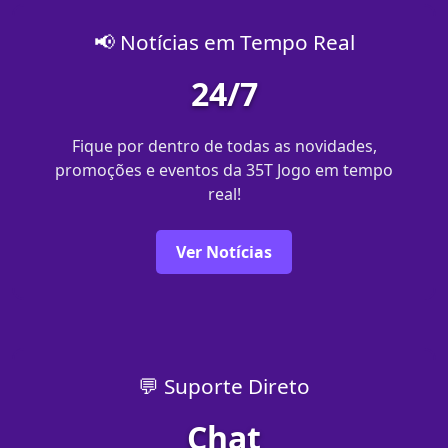
📢 Notícias em Tempo Real
24/7
Fique por dentro de todas as novidades,
promoções e eventos da 35T Jogo em tempo
real!
Ver Notícias
💬 Suporte Direto
Chat