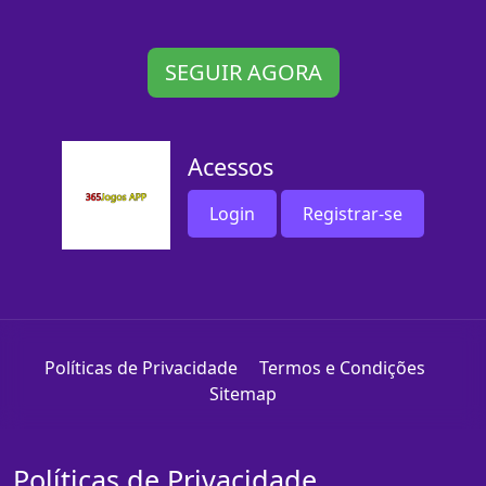
SEGUIR AGORA
Acessos
Login
Registrar-se
Políticas de Privacidade
Termos e Condições
Sitemap
Políticas de Privacidade