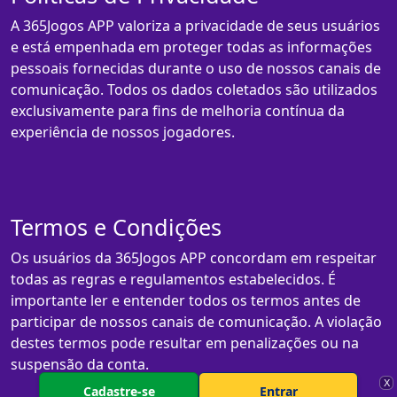
A 365Jogos APP valoriza a privacidade de seus usuários
e está empenhada em proteger todas as informações
pessoais fornecidas durante o uso de nossos canais de
comunicação. Todos os dados coletados são utilizados
exclusivamente para fins de melhoria contínua da
experiência de nossos jogadores.
Termos e Condições
Os usuários da 365Jogos APP concordam em respeitar
todas as regras e regulamentos estabelecidos. É
importante ler e entender todos os termos antes de
participar de nossos canais de comunicação. A violação
destes termos pode resultar em penalizações ou na
suspensão da conta.
X
Cadastre-se
Entrar