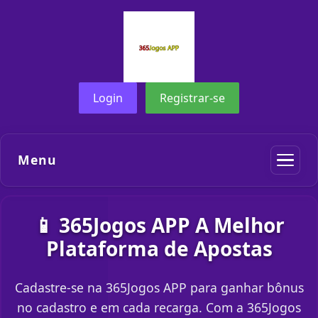
Login
Registrar-se
Menu
📱 365Jogos APP A Melhor
Plataforma de Apostas
Cadastre-se na 365Jogos APP para ganhar bônus
no cadastro e em cada recarga. Com a 365Jogos