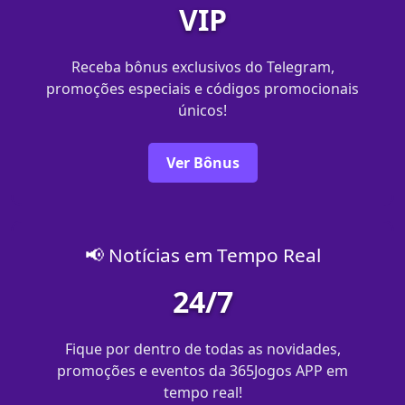
VIP
Receba bônus exclusivos do Telegram,
promoções especiais e códigos promocionais
únicos!
Ver Bônus
📢 Notícias em Tempo Real
24/7
Fique por dentro de todas as novidades,
promoções e eventos da 365Jogos APP em
tempo real!