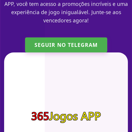
APP, você tem acesso a promoções incríveis e uma
experiência de jogo inigualável. Junte-se aos
vencedores agora!
SEGUIR NO TELEGRAM