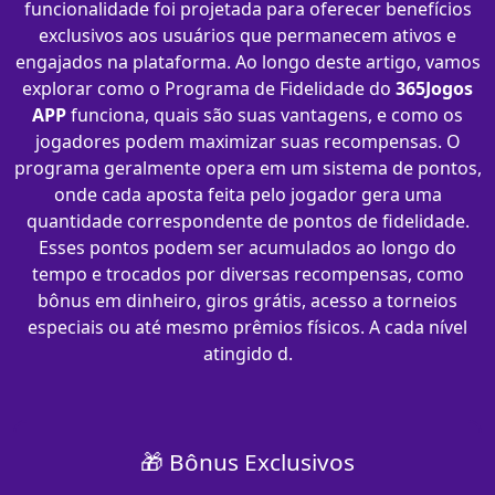
funcionalidade foi projetada para oferecer benefícios
exclusivos aos usuários que permanecem ativos e
engajados na plataforma. Ao longo deste artigo, vamos
explorar como o Programa de Fidelidade do
365Jogos
APP
funciona, quais são suas vantagens, e como os
jogadores podem maximizar suas recompensas. O
programa geralmente opera em um sistema de pontos,
onde cada aposta feita pelo jogador gera uma
quantidade correspondente de pontos de fidelidade.
Esses pontos podem ser acumulados ao longo do
tempo e trocados por diversas recompensas, como
bônus em dinheiro, giros grátis, acesso a torneios
especiais ou até mesmo prêmios físicos. A cada nível
atingido d.
🎁 Bônus Exclusivos