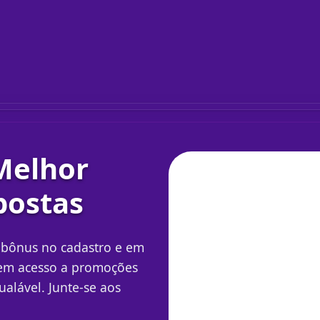
Melhor
postas
 bônus no cadastro e em
tem acesso a promoções
ualável. Junte-se aos