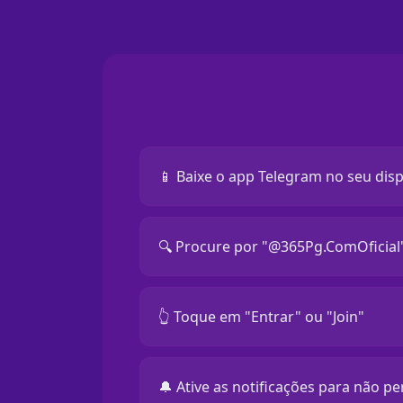
📱 Baixe o app Telegram no seu disp
🔍 Procure por "@365Pg.ComOficial
👆 Toque em "Entrar" ou "Join"
🔔 Ative as notificações para não p