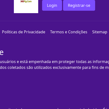
Login
Registrar-se
Políticas de Privacidade
Termos e Condições
Sitemap
de
s usuários e está empenhada em proteger todas as informaç
os coletados são utilizados exclusivamente para fins de m