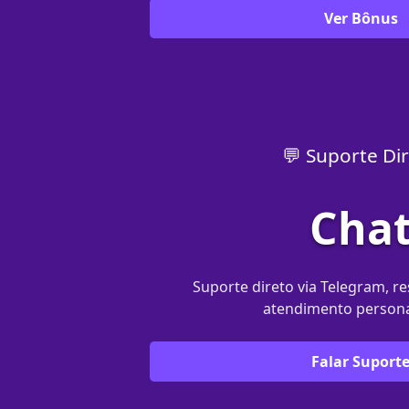
Ver Bônus
💬 Suporte Di
Cha
Suporte direto via Telegram, r
atendimento persona
Falar Suport