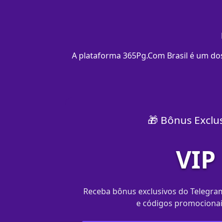
A plataforma 365Pg.Com Brasil é um dos
🎁 Bônus Exclu
VIP
Receba bônus exclusivos do Telegra
e códigos promocionai