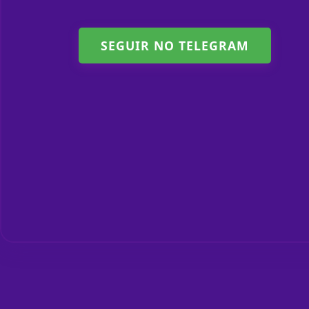
SEGUIR NO TELEGRAM