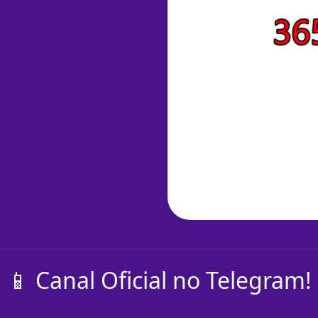
📱 Canal Oficial no Telegram!