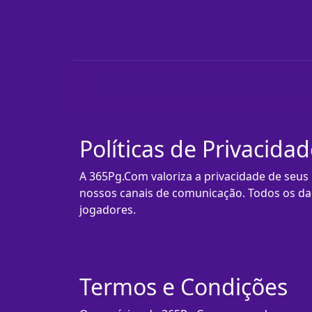
Políticas de Privacida
A 365Pg.Com valoriza a privacidade de seu
nossos canais de comunicação. Todos os dad
jogadores.
Termos e Condições