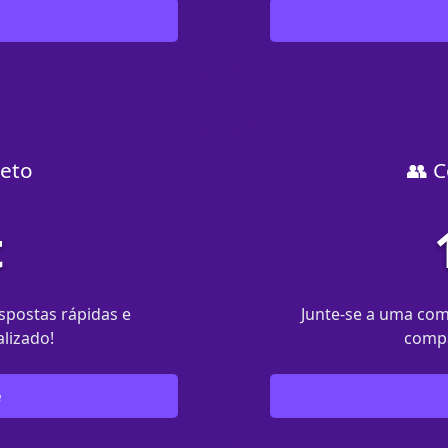
reto
👥 
t
espostas rápidas e
Junte-se a uma com
lizado!
compa
e