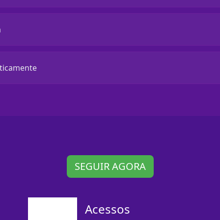
a
aticamente
SEGUIR AGORA
Acessos