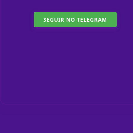
SEGUIR NO TELEGRAM