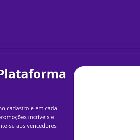
 Plataforma
no cadastro e em cada
promoções incríveis e
unte-se aos vencedores