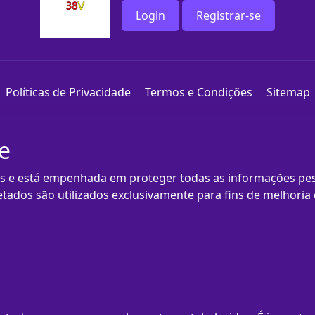
Login
Registrar-se
Políticas de Privacidade
Termos e Condições
Sitemap
de
ios e está empenhada em proteger todas as informações pe
tados são utilizados exclusivamente para fins de melhoria