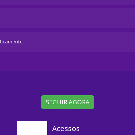
a
aticamente
SEGUIR AGORA
Acessos