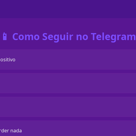
📱 Como Seguir no Telegram
ositivo
erder nada