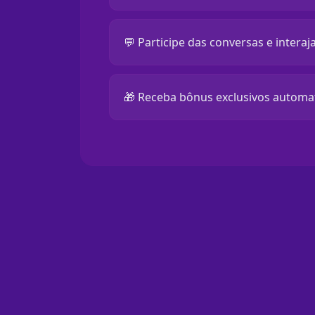
💬 Participe das conversas e interaj
🎁 Receba bônus exclusivos autom