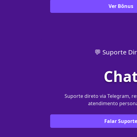
Ver Bônus
💬 Suporte Di
Cha
Suporte direto via Telegram, r
atendimento persona
Falar Suport