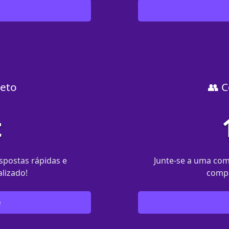
reto
👥 
t
espostas rápidas e
Junte-se a uma com
lizado!
compa
e