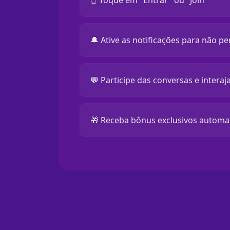
👆 Toque em "Entrar" ou "Join"
🔔 Ative as notificações para não p
💬 Participe das conversas e interaj
🎁 Receba bônus exclusivos autom