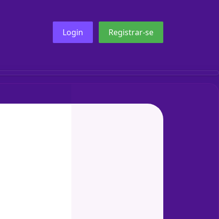
Login
Registrar-se