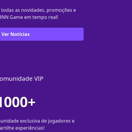
e todas as novidades, promoções e
 3NN Game em tempo real!
Ver Notícias
Comunidade VIP
1000+
unidade exclusiva de jogadores e
rtilhe experiências!