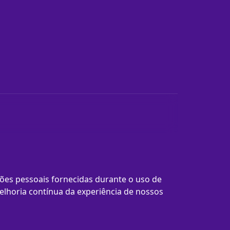
ões pessoais fornecidas durante o uso de
elhoria contínua da experiência de nossos