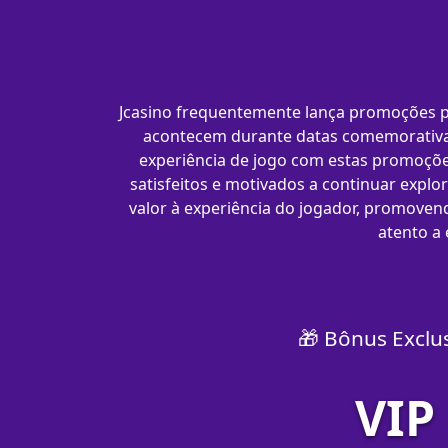
Jcasino frequentemente lança promoções po
acontecem durante datas comemorativas 
experiência de jogo com estas promoçõe
satisfeitos e motivados a continuar exp
valor à experiência do jogador, promoven
atento a
🎁 Bônus Exclu
VIP