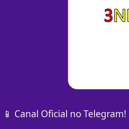
📱 Canal Oficial no Telegram!