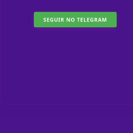
SEGUIR NO TELEGRAM