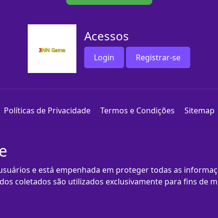
Acessos
Login
Registrar-se
Políticas de Privacidade
Termos e Condições
Sitemap
de
 usuários e está empenhada em proteger todas as informaç
os coletados são utilizados exclusivamente para fins de m