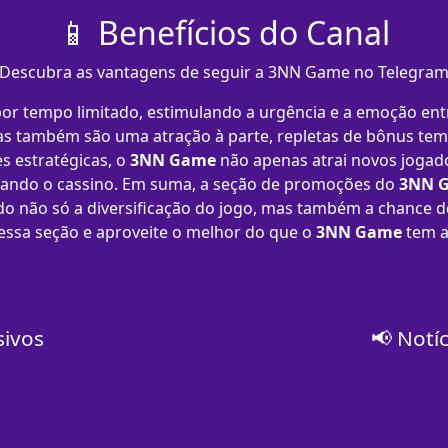
📱 Benefícios do Canal
Descubra as vantagens de seguir a 3NN Game no Telegra
r tempo limitado, estimulando a urgência e a emoção ent
também são uma atração à parte, repletas de bônus temát
s estratégicas, o
3NN Game
não apenas atrai novos joga
lorando o cassino. Em suma, a seção de promoções do
3NN 
do não só a diversificação do jogo, mas também a chance 
 essa seção e aproveite o melhor do que o
3NN Game
tem a
sivos
📢 Notí