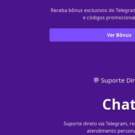
Receba bônus exclusivos do Telegra
e códigos promocionai
Ver Bônus
💬 Suporte Di
Cha
Suporte direto via Telegram, r
atendimento persona