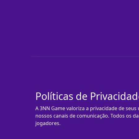
Políticas de Privacida
A 3NN Game valoriza a privacidade de seus
nossos canais de comunicação. Todos os dad
jogadores.