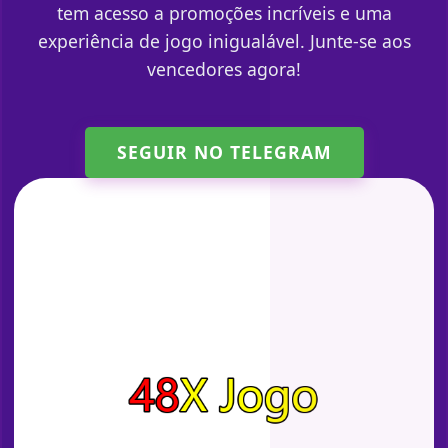
tem acesso a promoções incríveis e uma
experiência de jogo inigualável. Junte-se aos
vencedores agora!
SEGUIR NO TELEGRAM