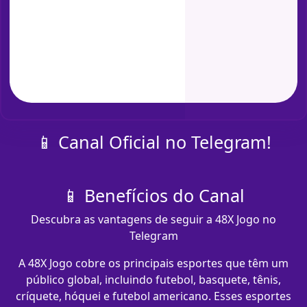
📱 Canal Oficial no Telegram!
📱 Benefícios do Canal
Descubra as vantagens de seguir a 48X Jogo no
Telegram
A 48X Jogo cobre os principais esportes que têm um
público global, incluindo futebol, basquete, tênis,
críquete, hóquei e futebol americano. Esses esportes