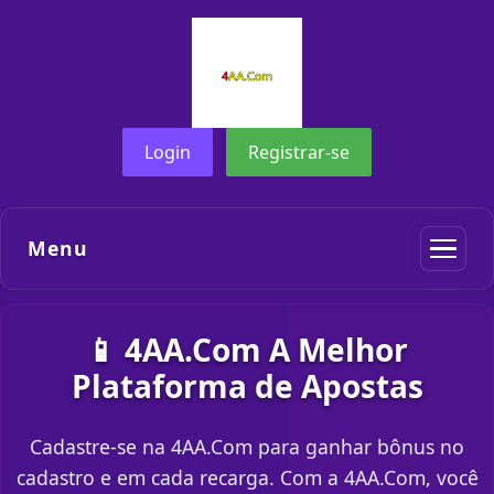
Login
Registrar-se
Menu
📱 4AA.Com A Melhor
Plataforma de Apostas
Cadastre-se na 4AA.Com para ganhar bônus no
cadastro e em cada recarga. Com a 4AA.Com, você