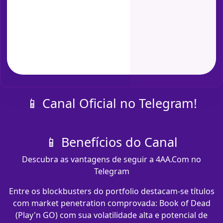
📱 Canal Oficial no Telegram!
📱 Benefícios do Canal
Descubra as vantagens de seguir a 4AA.Com no
Telegram
Entre os blockbusters do portfolio destacam-se títulos
com market penetration comprovada: Book of Dead
(Play'n GO) com sua volatilidade alta e potencial de