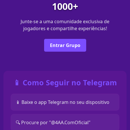
1000+
Junte-se a uma comunidade exclusiva de
jogadores e compartilhe experiências!
Entrar Grupo
📱 Como Seguir no Telegram
📱 Baixe o app Telegram no seu dispositivo
🔍 Procure por "@4AA.ComOficial"