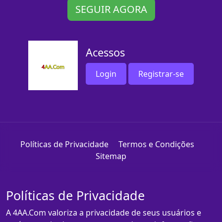
SEGUIR AGORA
Acessos
Login
Registrar-se
Políticas de Privacidade
Termos e Condições
Sitemap
Políticas de Privacidade
A 4AA.Com valoriza a privacidade de seus usuários e