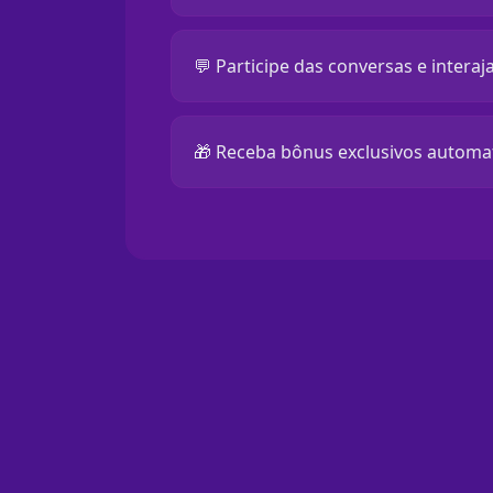
💬 Participe das conversas e interaj
🎁 Receba bônus exclusivos autom