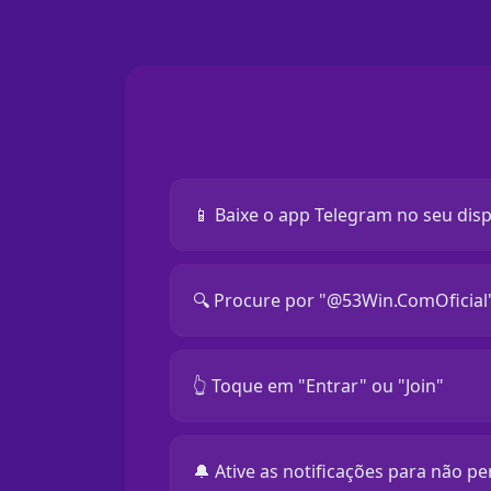
📱 Baixe o app Telegram no seu disp
🔍 Procure por "@53Win.ComOficial
👆 Toque em "Entrar" ou "Join"
🔔 Ative as notificações para não p