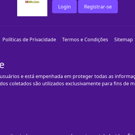
Login
Registrar-se
Políticas de Privacidade
Termos e Condições
Sitemap
de
s usuários e está empenhada em proteger todas as informaç
os coletados são utilizados exclusivamente para fins de m