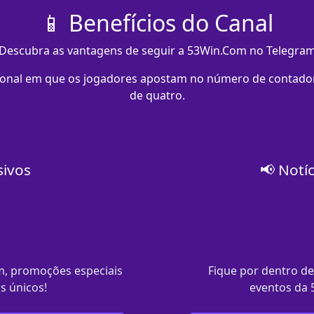
📱 Benefícios do Canal
Descubra as vantagens de seguir a 53Win.Com no Telegra
cional em que os jogadores apostam no número de contador
de quatro.
sivos
📢 Notí
m, promoções especiais
Fique por dentro d
s únicos!
eventos da 