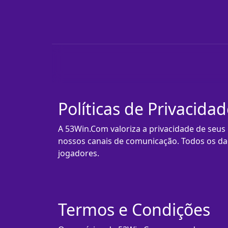
Políticas de Privacida
A 53Win.Com valoriza a privacidade de seu
nossos canais de comunicação. Todos os dad
jogadores.
Termos e Condições