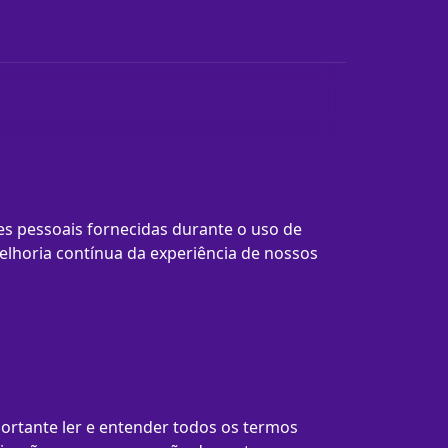
es pessoais fornecidas durante o uso de
elhoria contínua da experiência de nossos
ortante ler e entender todos os termos