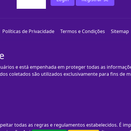
Políticas de Privacidade
Termos e Condições
Sitemap
de
usuários e está empenhada em proteger todas as informaçõ
os coletados são utilizados exclusivamente para fins de m
itar todas as regras e regulamentos estabelecidos. É imp