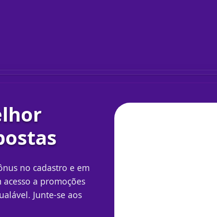
elhor
postas
ônus no cadastro e em
m acesso a promoções
ualável. Junte-se aos