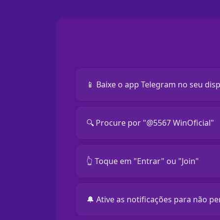
📱 Baixe o app Telegram no seu disp
🔍 Procure por "@5567 WinOficial"
👆 Toque em "Entrar" ou "Join"
🔔 Ative as notificações para não p