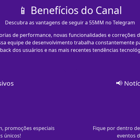
📱 Benefícios do Canal
Descubra as vantagens de seguir a 55MM no Telegram
orias de performance, novas funcionalidades e correções d
ossa equipe de desenvolvimento trabalha constantemente 
back dos usuários e nas mais recentes tendências tecnológ
sivos
📢 Notí
m, promoções especiais
Fique por dentro d
s únicos!
eventos 