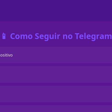
📱 Como Seguir no Telegram
ositivo