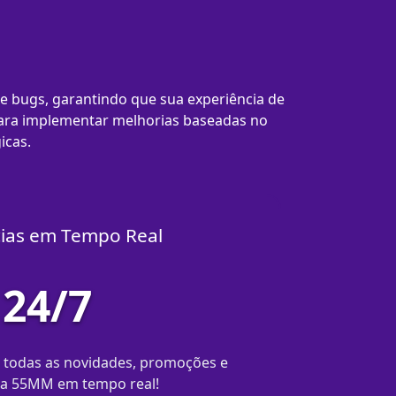
e bugs, garantindo que sua experiência de
para implementar melhorias baseadas no
icas.
cias em Tempo Real
24/7
e todas as novidades, promoções e
da 55MM em tempo real!