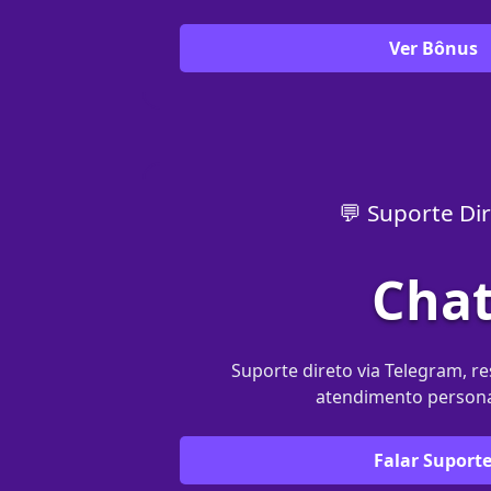
Ver Bônus
💬 Suporte Di
Cha
Suporte direto via Telegram, r
atendimento persona
Falar Suport