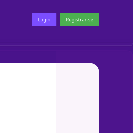
Login
Registrar-se