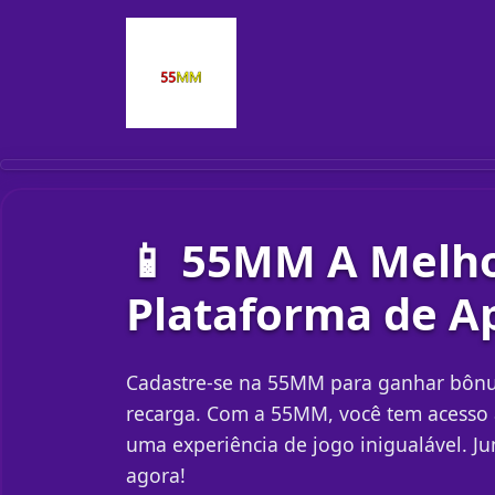
📱 55MM A Melh
Plataforma de A
Cadastre-se na 55MM para ganhar bônu
recarga. Com a 55MM, você tem acesso 
uma experiência de jogo inigualável. J
agora!