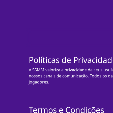
Políticas de Privacida
A 55MM valoriza a privacidade de seus usu
nossos canais de comunicação. Todos os dad
jogadores.
Termos e Condições