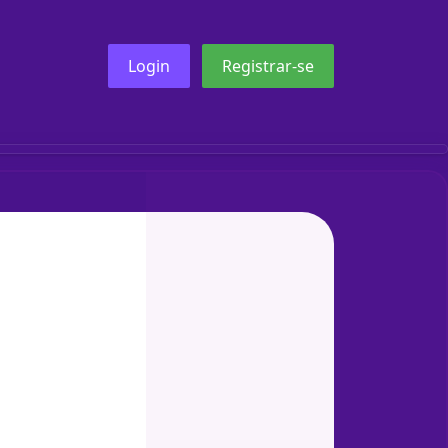
Login
Registrar-se