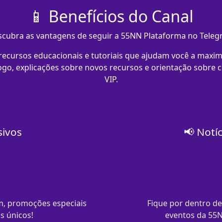
📱 Benefícios do Canal
cubra as vantagens de seguir a 55NN Plataforma no Tele
ecursos educacionais e tutoriais que ajudam você a maxim
jogo, explicações sobre novos recursos e orientação sobre
VIP.
sivos
📢 Notí
m, promoções especiais
Fique por dentro d
s únicos!
eventos da 55N