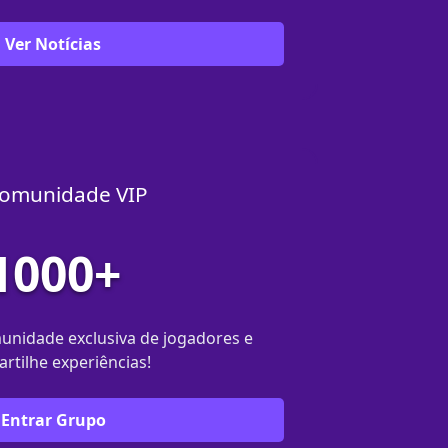
Ver Notícias
Comunidade VIP
1000+
unidade exclusiva de jogadores e
rtilhe experiências!
Entrar Grupo