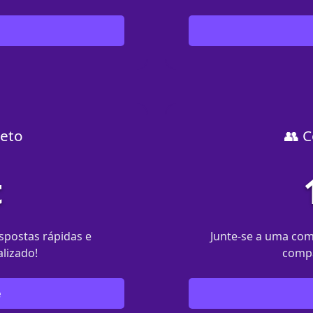
reto
👥 
t
espostas rápidas e
Junte-se a uma com
lizado!
compa
e