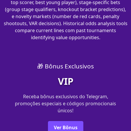
top scorer, best young player), stage-specific bets
(group stage qualifiers, knockout bracket predictions),
e novelty markets (number de red cards, penalty
shootouts, VAR decisions). Historical odds analysis tools
compare current lines com past tournaments
identifying value opportunities.
🎁 Bônus Exclusivos
VIP
Receba bônus exclusivos do Telegram,
promoções especiais e códigos promocionais
únicos!
Ver Bônus