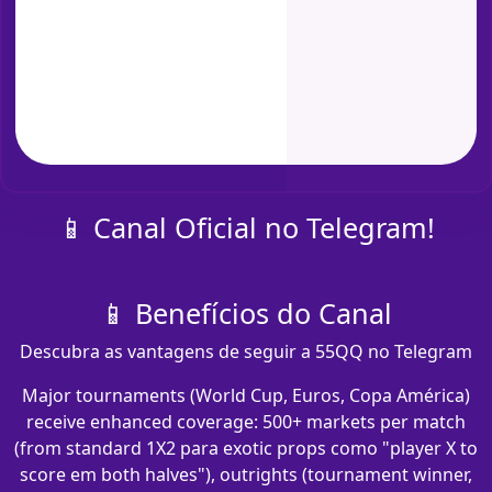
📱 Canal Oficial no Telegram!
📱 Benefícios do Canal
Descubra as vantagens de seguir a 55QQ no Telegram
Major tournaments (World Cup, Euros, Copa América)
receive enhanced coverage: 500+ markets per match
(from standard 1X2 para exotic props como "player X to
score em both halves"), outrights (tournament winner,