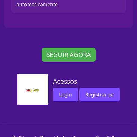
automaticamente
SEGUIR AGORA
Acessos
Login
Registrar-se