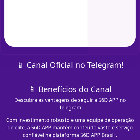
📱 Canal Oficial no Telegram!
📱 Benefícios do Canal
Descubra as vantagens de seguir a 56D APP no
Telegram
Com investimento robusto e uma equipe de operação
de elite, a 56D APP mantém conteúdo vasto e serviço
confiável na plataforma 56D APP Brasil .