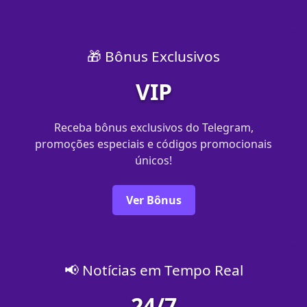
🎁 Bônus Exclusivos
VIP
Receba bônus exclusivos do Telegram,
promoções especiais e códigos promocionais
únicos!
Ver Bônus
📢 Notícias em Tempo Real
24/7