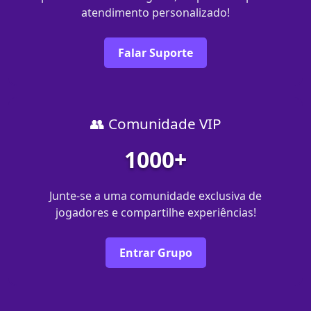
atendimento personalizado!
Falar Suporte
👥 Comunidade VIP
1000+
Junte-se a uma comunidade exclusiva de
jogadores e compartilhe experiências!
Entrar Grupo