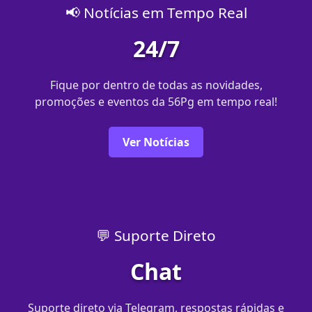
📢 Notícias em Tempo Real
24/7
Fique por dentro de todas as novidades,
promoções e eventos da 56Pg em tempo real!
Ver Notícias
💬 Suporte Direto
Chat
Suporte direto via Telegram, respostas rápidas e