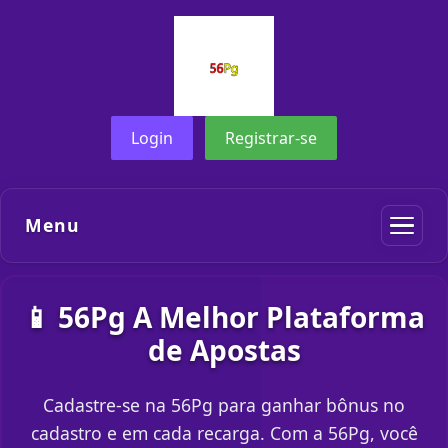
Login
Registrar-se
Menu
📱 56Pg A Melhor Plataforma
de Apostas
Cadastre-se na 56Pg para ganhar bônus no
cadastro e em cada recarga. Com a 56Pg, você