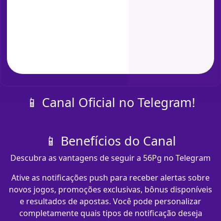
📱 Canal Oficial no Telegram!
📱 Benefícios do Canal
Descubra as vantagens de seguir a 56Pg no Telegram
Ative as notificações push para receber alertas sobre
novos jogos, promoções exclusivas, bônus disponíveis
e resultados de apostas. Você pode personalizar
completamente quais tipos de notificação deseja