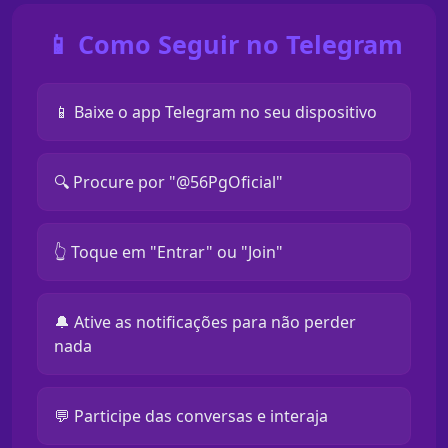
📱 Como Seguir no Telegram
📱 Baixe o app Telegram no seu dispositivo
🔍 Procure por "@56PgOficial"
👆 Toque em "Entrar" ou "Join"
🔔 Ative as notificações para não perder
nada
💬 Participe das conversas e interaja