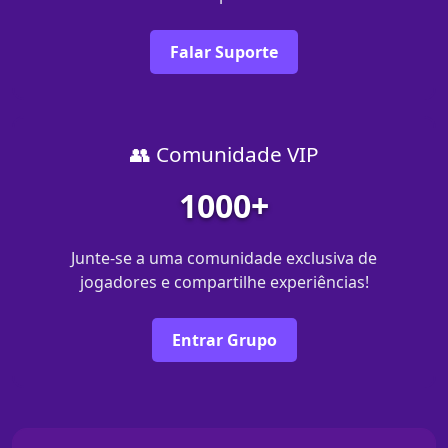
Falar Suporte
👥 Comunidade VIP
1000+
Junte-se a uma comunidade exclusiva de
jogadores e compartilhe experiências!
Entrar Grupo