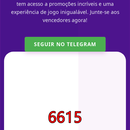
tem acesso a promoções incríveis e uma
experiência de jogo inigualável. Junte-se aos
vencedores agora!
SEGUIR NO TELEGRAM