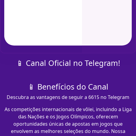
📱 Canal Oficial no Telegram!
📱 Benefícios do Canal
Descubra as vantagens de seguir a 6615 no Telegram
As competições internacionais de vôlei, incluindo a Liga
das Nações e os Jogos Olímpicos, oferecem
oportunidades únicas de apostas em jogos que
envolvem as melhores seleções do mundo. Nossa