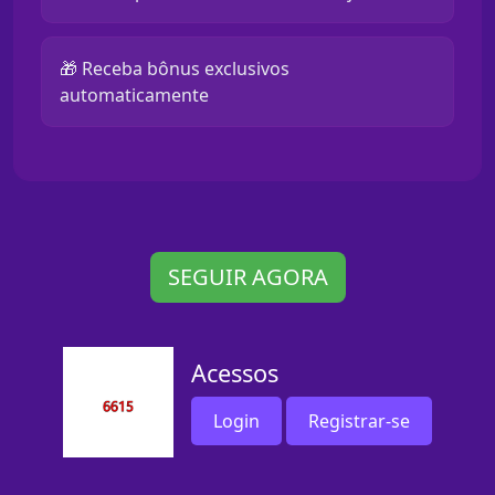
🎁 Receba bônus exclusivos
automaticamente
SEGUIR AGORA
Acessos
Login
Registrar-se