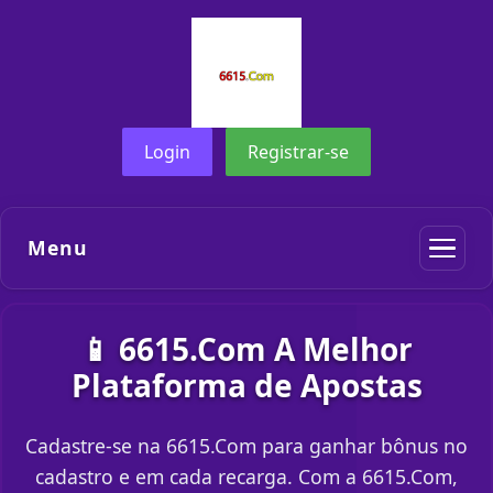
Login
Registrar-se
Menu
📱 6615.Com A Melhor
Plataforma de Apostas
Cadastre-se na 6615.Com para ganhar bônus no
cadastro e em cada recarga. Com a 6615.Com,