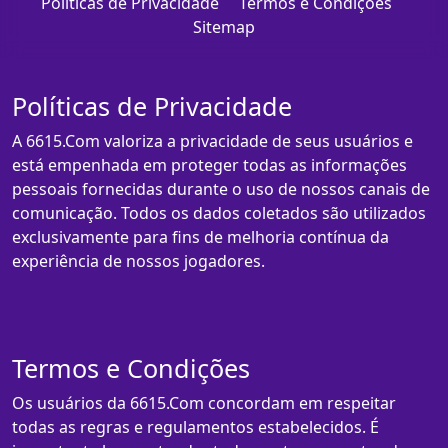
Políticas de Privacidade
Termos e Condições
Sitemap
Políticas de Privacidade
A 6615.Com valoriza a privacidade de seus usuários e
está empenhada em proteger todas as informações
pessoais fornecidas durante o uso de nossos canais de
comunicação. Todos os dados coletados são utilizados
exclusivamente para fins de melhoria contínua da
experiência de nossos jogadores.
Termos e Condições
Os usuários da 6615.Com concordam em respeitar
todas as regras e regulamentos estabelecidos. É