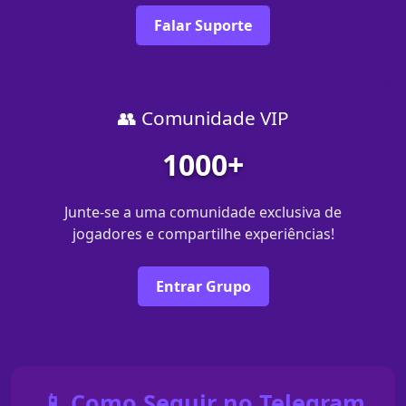
Falar Suporte
👥 Comunidade VIP
1000+
Junte-se a uma comunidade exclusiva de
jogadores e compartilhe experiências!
Entrar Grupo
📱 Como Seguir no Telegram