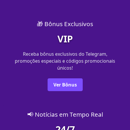
🎁 Bônus Exclusivos
VIP
Receba bônus exclusivos do Telegram,
promoções especiais e códigos promocionais
únicos!
Ver Bônus
📢 Notícias em Tempo Real
24/7