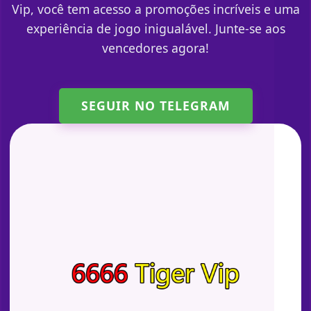
Vip, você tem acesso a promoções incríveis e uma
experiência de jogo inigualável. Junte-se aos
vencedores agora!
SEGUIR NO TELEGRAM