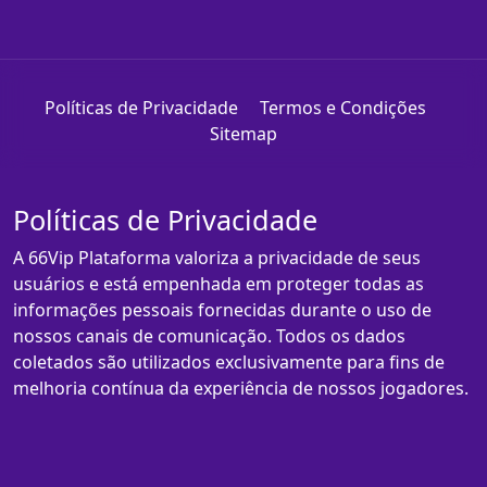
Políticas de Privacidade
Termos e Condições
Sitemap
Políticas de Privacidade
A 66Vip Plataforma valoriza a privacidade de seus
usuários e está empenhada em proteger todas as
informações pessoais fornecidas durante o uso de
nossos canais de comunicação. Todos os dados
coletados são utilizados exclusivamente para fins de
melhoria contínua da experiência de nossos jogadores.