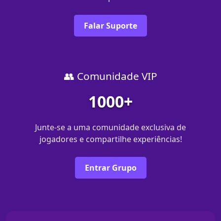
Falar Suporte
👥 Comunidade VIP
1000+
Junte-se a uma comunidade exclusiva de
jogadores e compartilhe experiências!
Entrar Grupo