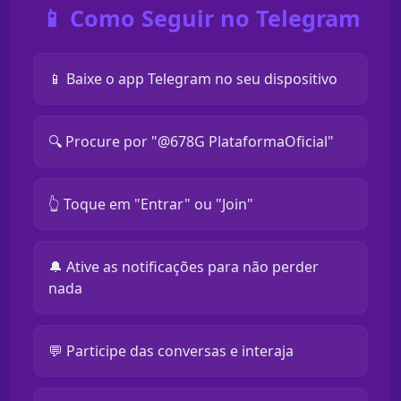
📱 Como Seguir no Telegram
📱 Baixe o app Telegram no seu dispositivo
🔍 Procure por "@678G PlataformaOficial"
👆 Toque em "Entrar" ou "Join"
🔔 Ative as notificações para não perder
nada
💬 Participe das conversas e interaja