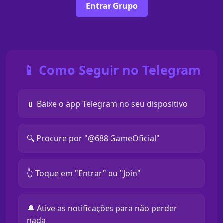
Entrar Grupo
📱 Como Seguir no Telegram
📱 Baixe o app Telegram no seu dispositivo
🔍 Procure por "@688 GameOficial"
👆 Toque em "Entrar" ou "Join"
🔔 Ative as notificações para não perder
nada