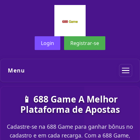
Login
Registrar-se
Menu
📱 688 Game A Melhor
Plataforma de Apostas
Cadastre-se na 688 Game para ganhar bônus no
cadastro e em cada recarga. Com a 688 Game,