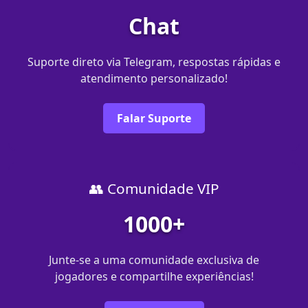
Chat
Suporte direto via Telegram, respostas rápidas e
atendimento personalizado!
Falar Suporte
👥 Comunidade VIP
1000+
Junte-se a uma comunidade exclusiva de
jogadores e compartilhe experiências!