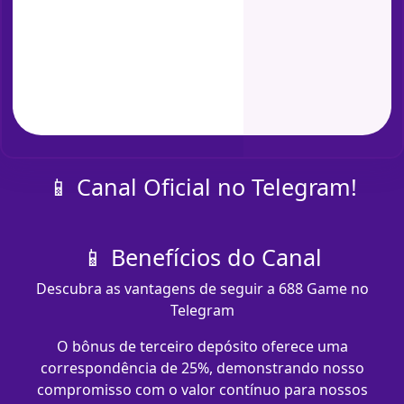
📱 Canal Oficial no Telegram!
📱 Benefícios do Canal
Descubra as vantagens de seguir a 688 Game no
Telegram
O bônus de terceiro depósito oferece uma
correspondência de 25%, demonstrando nosso
compromisso com o valor contínuo para nossos