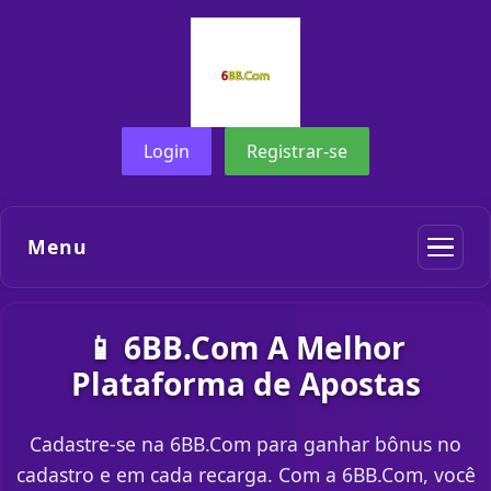
Login
Registrar-se
Menu
📱 6BB.Com A Melhor
Plataforma de Apostas
Cadastre-se na 6BB.Com para ganhar bônus no
cadastro e em cada recarga. Com a 6BB.Com, você