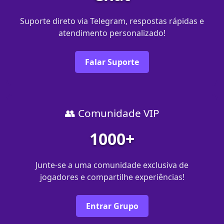
Suporte direto via Telegram, respostas rápidas e
atendimento personalizado!
Falar Suporte
👥 Comunidade VIP
1000+
Junte-se a uma comunidade exclusiva de
jogadores e compartilhe experiências!
Entrar Grupo