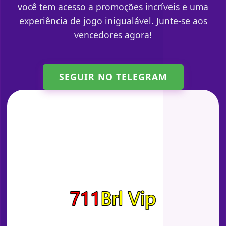
você tem acesso a promoções incríveis e uma
experiência de jogo inigualável. Junte-se aos
vencedores agora!
SEGUIR NO TELEGRAM