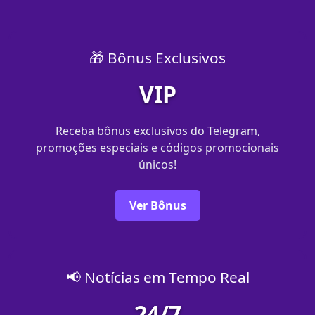
🎁 Bônus Exclusivos
VIP
Receba bônus exclusivos do Telegram,
promoções especiais e códigos promocionais
únicos!
Ver Bônus
📢 Notícias em Tempo Real
24/7