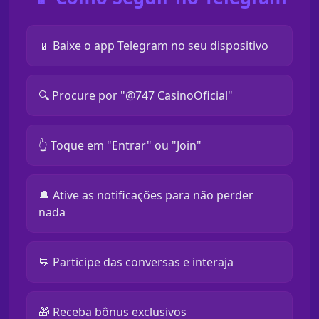
📱 Baixe o app Telegram no seu dispositivo
🔍 Procure por "@747 CasinoOficial"
👆 Toque em "Entrar" ou "Join"
🔔 Ative as notificações para não perder
nada
💬 Participe das conversas e interaja
🎁 Receba bônus exclusivos