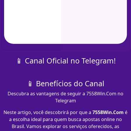
📱 Canal Oficial no Telegram!
📱 Benefícios do Canal
Descubra as vantagens de seguir a 7558Win.Com no
Telegram
Neste artigo, você descobrirá por que a
7558Win.Com
é
a escolha ideal para quem busca apostas online no
Brasil. Vamos explorar os serviços oferecidos, as