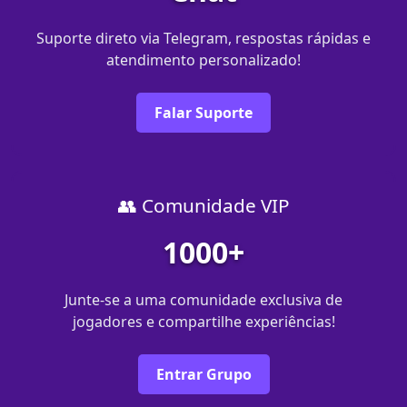
Suporte direto via Telegram, respostas rápidas e
atendimento personalizado!
Falar Suporte
👥 Comunidade VIP
1000+
Junte-se a uma comunidade exclusiva de
jogadores e compartilhe experiências!
Entrar Grupo