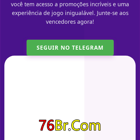
você tem acesso a promoções incríveis e uma
experiência de jogo inigualável. Junte-se aos
vencedores agora!
SEGUIR NO TELEGRAM