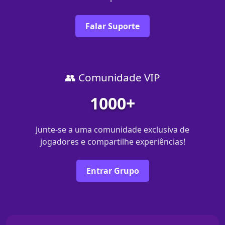
Falar Suporte
👥 Comunidade VIP
1000+
Junte-se a uma comunidade exclusiva de
jogadores e compartilhe experiências!
Entrar Grupo