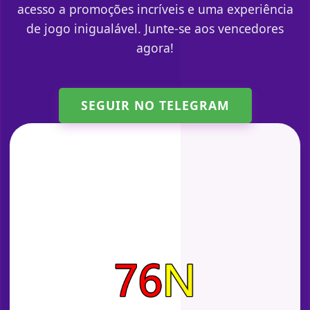
acesso a promoções incríveis e uma experiência
de jogo inigualável. Junte-se aos vencedores
agora!
SEGUIR NO TELEGRAM