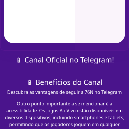
📱 Canal Oficial no Telegram!
📱 Benefícios do Canal
Descubra as vantagens de seguir a 76N no Telegram
Outro ponto importante a se mencionar é a
acessibilidade. Os Jogos Ao Vivo estão disponíveis em
diversos dispositivos, incluindo smartphones e tablets,
permitindo que os jogadores joguem em qualquer