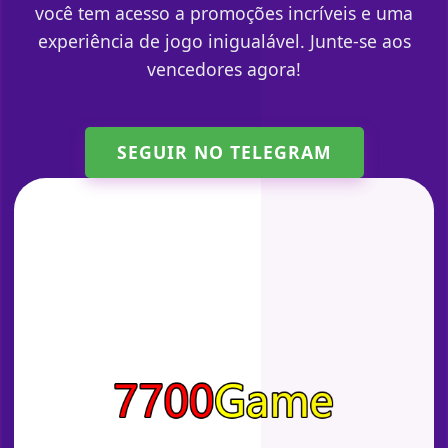
você tem acesso a promoções incríveis e uma
experiência de jogo inigualável. Junte-se aos
vencedores agora!
SEGUIR NO TELEGRAM