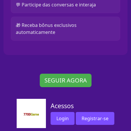
💬 Participe das conversas e interaja
🎁 Receba bônus exclusivos
automaticamente
SEGUIR AGORA
Acessos
Login
Registrar-se