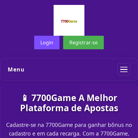
Login
Registrar-se
Menu
📱 7700Game A Melhor
Plataforma de Apostas
Cadastre-se na 7700Game para ganhar bônus no
cadastro e em cada recarga. Com a 7700Game,