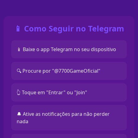
📱 Como Seguir no Telegram
📱 Baixe o app Telegram no seu dispositivo
🔍 Procure por "@7700GameOficial"
👆 Toque em "Entrar" ou "Join"
🔔 Ative as notificações para não perder
nada