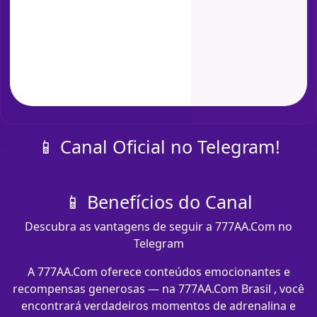
📱 Canal Oficial no Telegram!
📱 Benefícios do Canal
Descubra as vantagens de seguir a 777AA.Com no
Telegram
A 777AA.Com oferece conteúdos emocionantes e
recompensas generosas — na 777AA.Com Brasil , você
encontrará verdadeiros momentos de adrenalina e