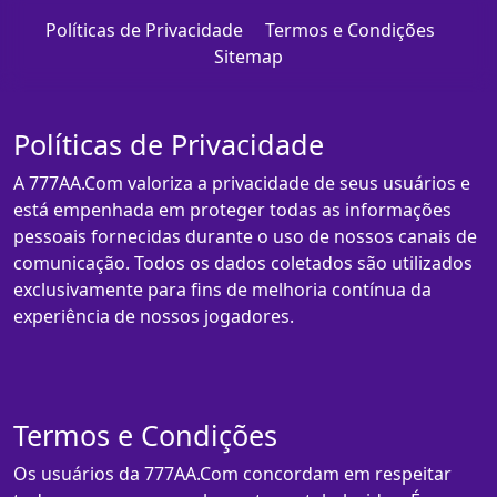
Políticas de Privacidade
Termos e Condições
Sitemap
Políticas de Privacidade
A 777AA.Com valoriza a privacidade de seus usuários e
está empenhada em proteger todas as informações
pessoais fornecidas durante o uso de nossos canais de
comunicação. Todos os dados coletados são utilizados
exclusivamente para fins de melhoria contínua da
experiência de nossos jogadores.
Termos e Condições
Os usuários da 777AA.Com concordam em respeitar