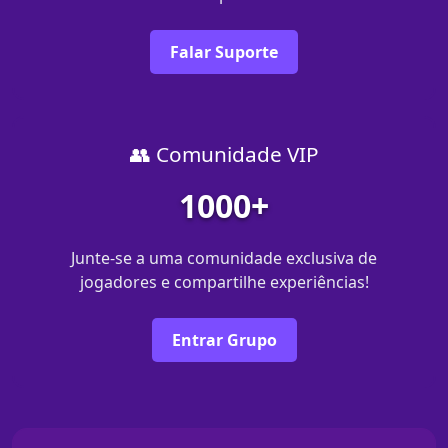
Falar Suporte
👥 Comunidade VIP
1000+
Junte-se a uma comunidade exclusiva de
jogadores e compartilhe experiências!
Entrar Grupo