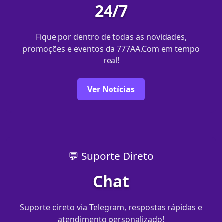
24/7
Fique por dentro de todas as novidades,
promoções e eventos da 777AA.Com em tempo
real!
Ver Notícias
💬 Suporte Direto
Chat
Suporte direto via Telegram, respostas rápidas e
atendimento personalizado!