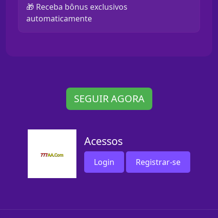
🎁 Receba bônus exclusivos
automaticamente
SEGUIR AGORA
Acessos
Login
Registrar-se