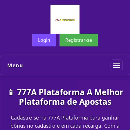
Login
Registrar-se
Menu
📱 777A Plataforma A Melhor
Plataforma de Apostas
Cadastre-se na 777A Plataforma para ganhar
bônus no cadastro e em cada recarga. Com a