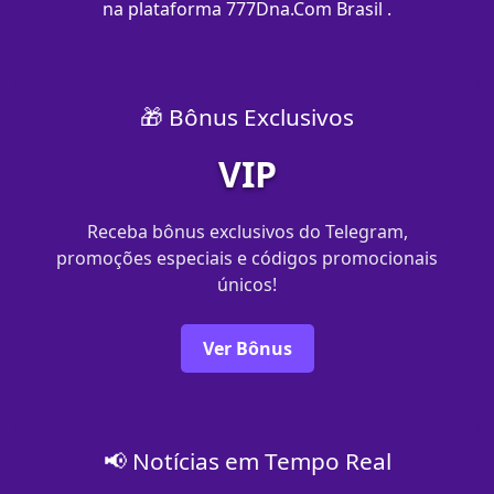
na plataforma 777Dna.Com Brasil .
🎁 Bônus Exclusivos
VIP
Receba bônus exclusivos do Telegram,
promoções especiais e códigos promocionais
únicos!
Ver Bônus
📢 Notícias em Tempo Real