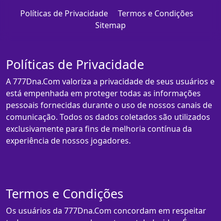
Políticas de Privacidade
Termos e Condições
Sitemap
Políticas de Privacidade
A 777Dna.Com valoriza a privacidade de seus usuários e
está empenhada em proteger todas as informações
pessoais fornecidas durante o uso de nossos canais de
comunicação. Todos os dados coletados são utilizados
exclusivamente para fins de melhoria contínua da
experiência de nossos jogadores.
Termos e Condições
Os usuários da 777Dna.Com concordam em respeitar