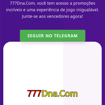
777Dna.Com, você tem acesso a promoções
incríveis e uma experiência de jogo inigualável.
Junte-se aos vencedores agora!
SEGUIR NO TELEGRAM