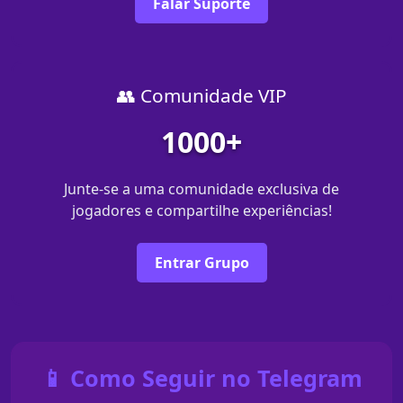
Falar Suporte
👥 Comunidade VIP
1000+
Junte-se a uma comunidade exclusiva de
jogadores e compartilhe experiências!
Entrar Grupo
📱 Como Seguir no Telegram