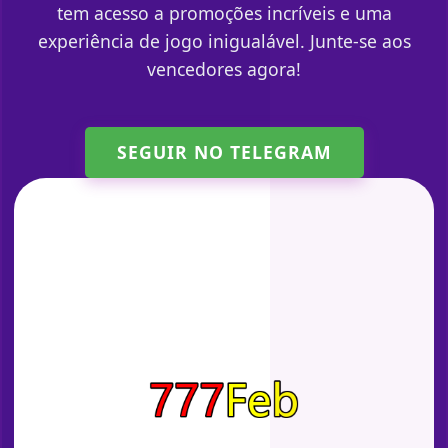
tem acesso a promoções incríveis e uma
experiência de jogo inigualável. Junte-se aos
vencedores agora!
SEGUIR NO TELEGRAM