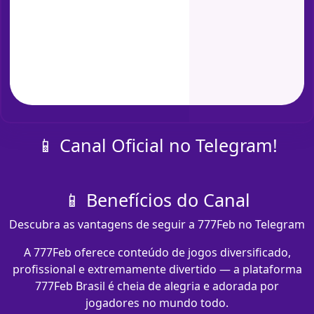
📱 Canal Oficial no Telegram!
📱 Benefícios do Canal
Descubra as vantagens de seguir a 777Feb no Telegram
A 777Feb oferece conteúdo de jogos diversificado,
profissional e extremamente divertido — a plataforma
777Feb Brasil é cheia de alegria e adorada por
jogadores no mundo todo.