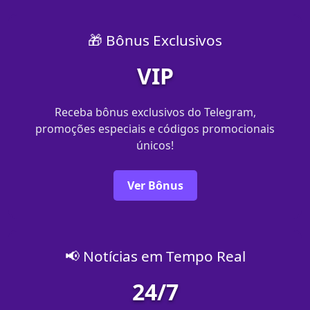
🎁 Bônus Exclusivos
VIP
Receba bônus exclusivos do Telegram,
promoções especiais e códigos promocionais
únicos!
Ver Bônus
📢 Notícias em Tempo Real
24/7