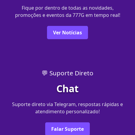
Fique por dentro de todas as novidades,
promoções e eventos da 777G em tempo real!
Ver Notícias
💬 Suporte Direto
Chat
Suporte direto via Telegram, respostas rápidas e
atendimento personalizado!
Falar Suporte