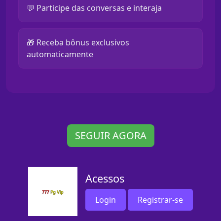
💬 Participe das conversas e interaja
🎁 Receba bônus exclusivos
automaticamente
SEGUIR AGORA
Acessos
Login
Registrar-se