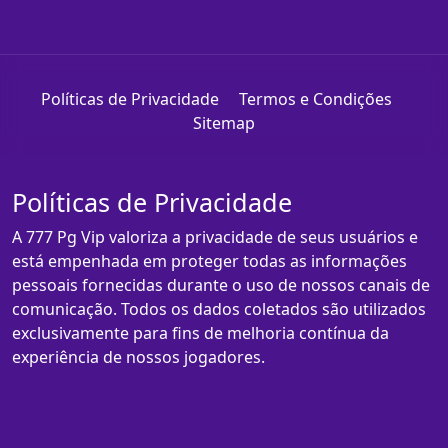
Políticas de Privacidade
Termos e Condições
Sitemap
Políticas de Privacidade
A 777 Pg Vip valoriza a privacidade de seus usuários e
está empenhada em proteger todas as informações
pessoais fornecidas durante o uso de nossos canais de
comunicação. Todos os dados coletados são utilizados
exclusivamente para fins de melhoria contínua da
experiência de nossos jogadores.