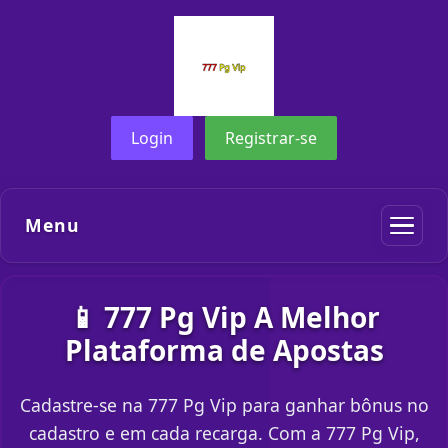
Login
Registrar-se
Menu
📱 777 Pg Vip A Melhor
Plataforma de Apostas
Cadastre-se na 777 Pg Vip para ganhar bônus no
cadastro e em cada recarga. Com a 777 Pg Vip,