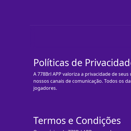
Políticas de Privacida
A 778Brl APP valoriza a privacidade de seu
nossos canais de comunicação. Todos os dad
jogadores.
Termos e Condições