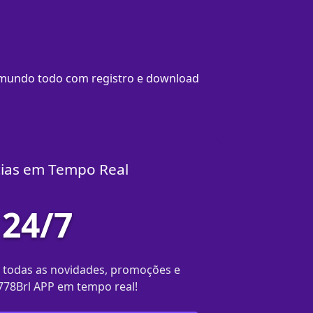
m
do mundo todo com registro e download
cias em Tempo Real
24/7
e todas as novidades, promoções e
778Brl APP em tempo real!