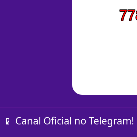
📱 Canal Oficial no Telegram!