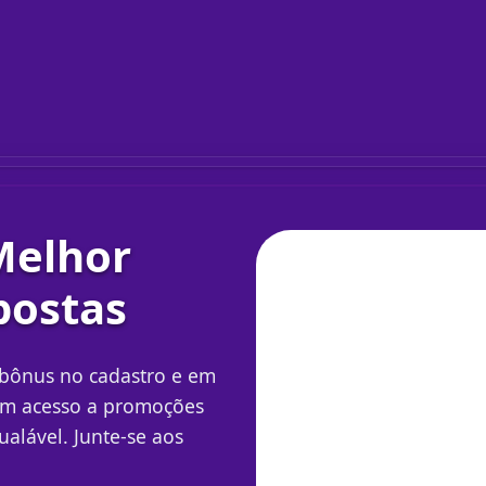
Melhor
postas
 bônus no cadastro e em
tem acesso a promoções
ualável. Junte-se aos