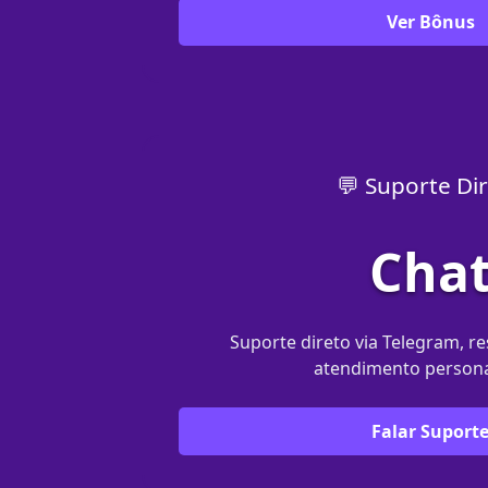
Ver Bônus
💬 Suporte Di
Cha
Suporte direto via Telegram, r
atendimento persona
Falar Suport