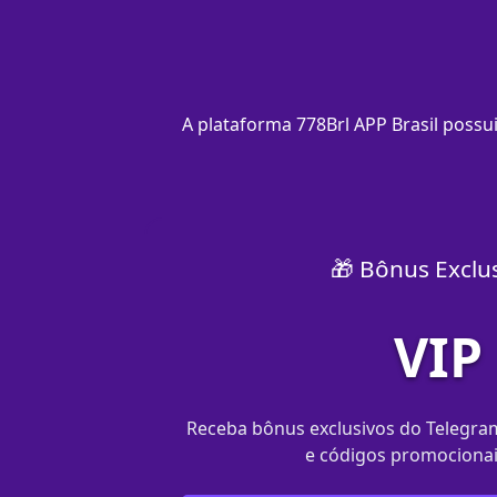
A plataforma 778Brl APP Brasil possu
🎁 Bônus Exclu
VIP
Receba bônus exclusivos do Telegra
e códigos promocionai