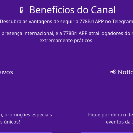
📱 Benefícios do Canal
Descubra as vantagens de seguir a 778Brl APP no Telegra
i presença internacional, e a 778Brl APP atrai jogadores 
extremamente práticos.
sivos
📢 Notí
m, promoções especiais
Fique por dentro d
s únicos!
eventos da 