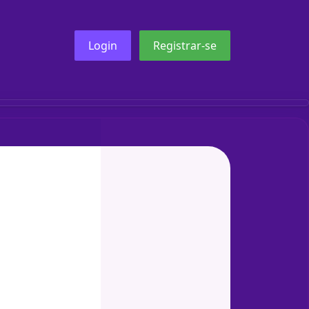
Login
Registrar-se