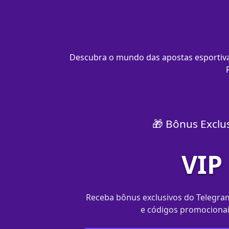
Descubra o mundo das apostas esportiva
🎁 Bônus Exclu
VIP
Receba bônus exclusivos do Telegra
e códigos promocionai