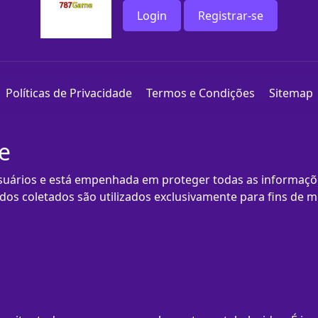
Login
Registrar-se
Políticas de Privacidade
Termos e Condições
Sitemap
de
usuários e está empenhada em proteger todas as informaçõ
os coletados são utilizados exclusivamente para fins de m