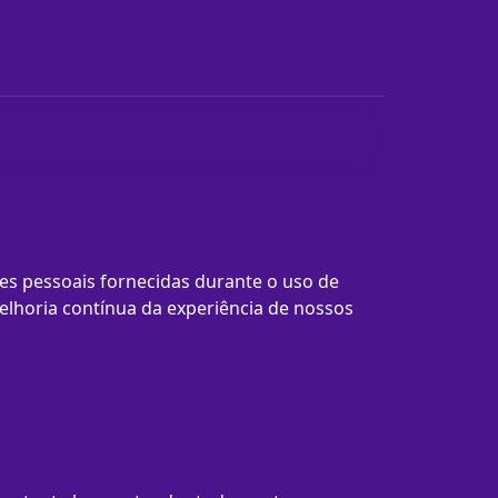
es pessoais fornecidas durante o uso de
elhoria contínua da experiência de nossos