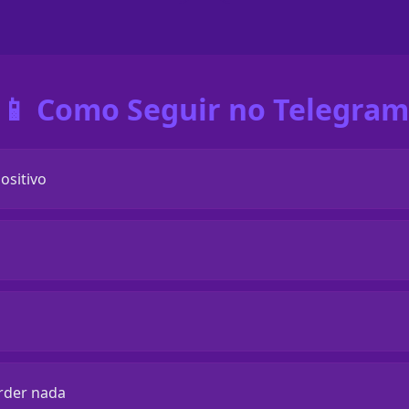
📱 Como Seguir no Telegram
ositivo
erder nada