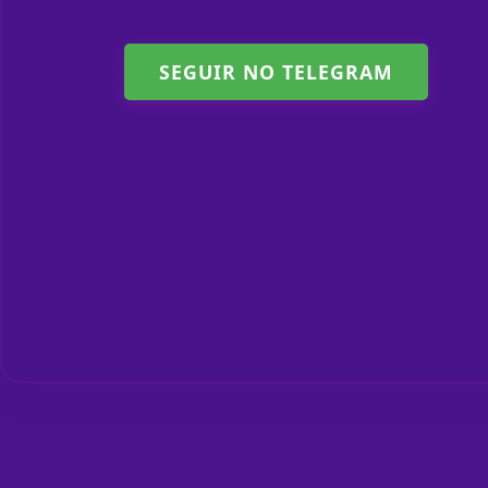
SEGUIR NO TELEGRAM