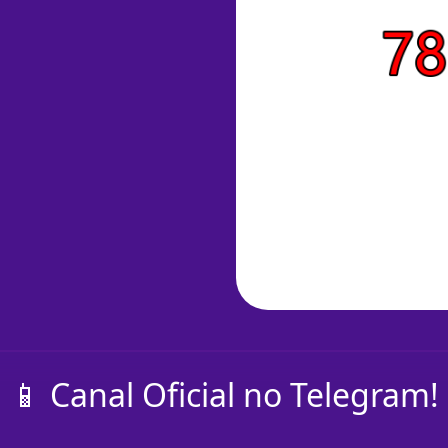
📱 Canal Oficial no Telegram!