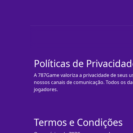
Políticas de Privacida
A 787Game valoriza a privacidade de seus 
nossos canais de comunicação. Todos os dad
jogadores.
Termos e Condições