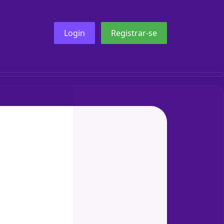
Login
Registrar-se