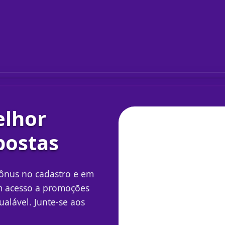
elhor
postas
ônus no cadastro e em
m acesso a promoções
ualável. Junte-se aos