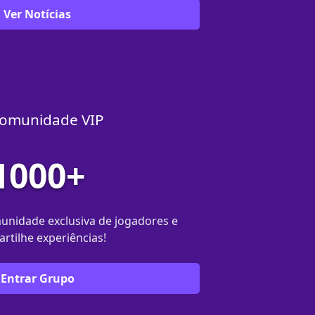
Ver Notícias
Comunidade VIP
1000+
unidade exclusiva de jogadores e
rtilhe experiências!
Entrar Grupo