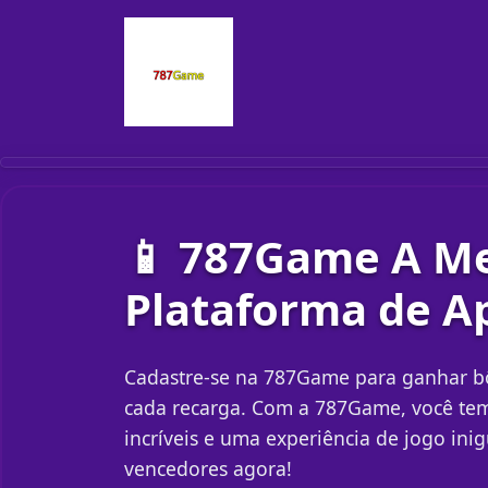
📱 787Game A M
Plataforma de A
Cadastre-se na 787Game para ganhar b
cada recarga. Com a 787Game, você te
incríveis e uma experiência de jogo inig
vencedores agora!