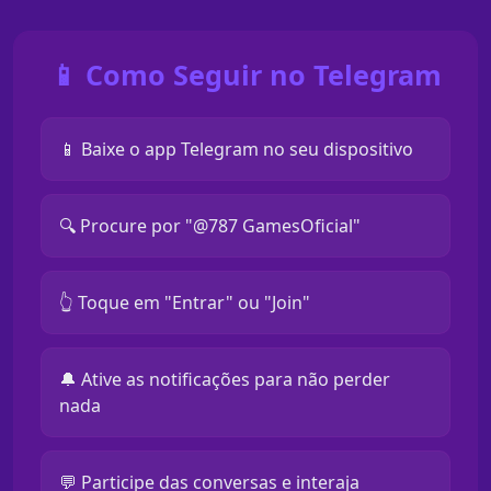
📱 Como Seguir no Telegram
📱 Baixe o app Telegram no seu dispositivo
🔍 Procure por "@787 GamesOficial"
👆 Toque em "Entrar" ou "Join"
🔔 Ative as notificações para não perder
nada
💬 Participe das conversas e interaja