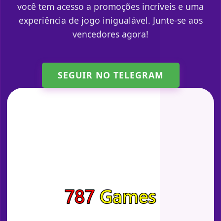
você tem acesso a promoções incríveis e uma
experiência de jogo inigualável. Junte-se aos
vencedores agora!
SEGUIR NO TELEGRAM