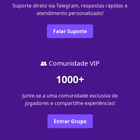
Suporte direto via Telegram, respostas rápidas e
atendimento personalizado!
Falar Suporte
👥 Comunidade VIP
1000+
Junte-se a uma comunidade exclusiva de
jogadores e compartilhe experiências!
Entrar Grupo