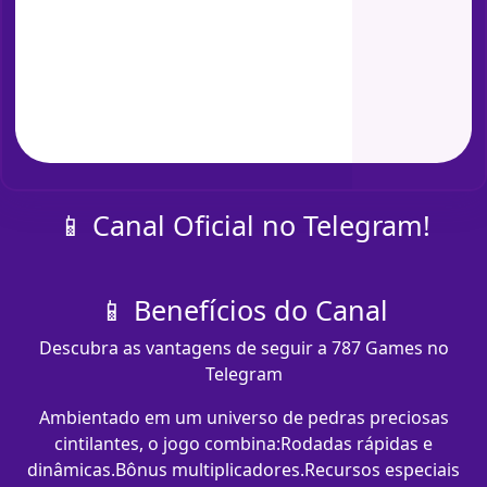
📱 Canal Oficial no Telegram!
📱 Benefícios do Canal
Descubra as vantagens de seguir a 787 Games no
Telegram
Ambientado em um universo de pedras preciosas
cintilantes, o jogo combina:Rodadas rápidas e
dinâmicas.Bônus multiplicadores.Recursos especiais