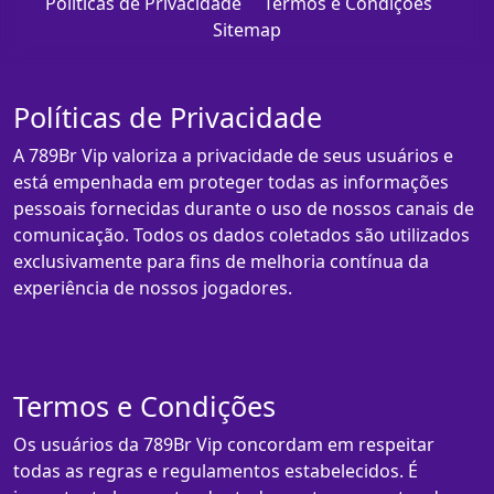
Políticas de Privacidade
Termos e Condições
Sitemap
Políticas de Privacidade
A 789Br Vip valoriza a privacidade de seus usuários e
está empenhada em proteger todas as informações
pessoais fornecidas durante o uso de nossos canais de
comunicação. Todos os dados coletados são utilizados
exclusivamente para fins de melhoria contínua da
experiência de nossos jogadores.
Termos e Condições
Os usuários da 789Br Vip concordam em respeitar
todas as regras e regulamentos estabelecidos. É