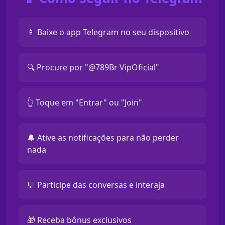
📱 Baixe o app Telegram no seu dispositivo
🔍 Procure por "@789Br VipOficial"
👆 Toque em "Entrar" ou "Join"
🔔 Ative as notificações para não perder
nada
💬 Participe das conversas e interaja
🎁 Receba bônus exclusivos