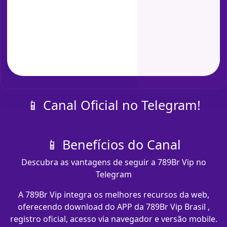
📱 Canal Oficial no Telegram!
📱 Benefícios do Canal
Descubra as vantagens de seguir a 789Br Vip no
Telegram
A 789Br Vip integra os melhores recursos da web,
oferecendo download do APP da 789Br Vip Brasil ,
registro oficial, acesso via navegador e versão mobile.