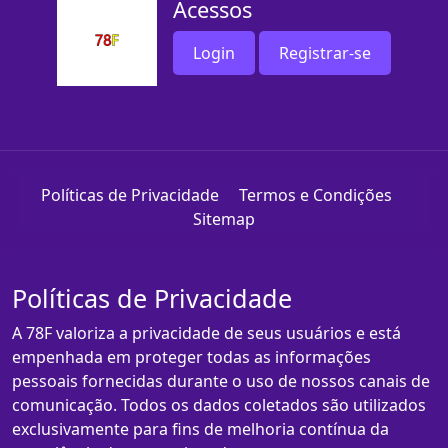
Acessos
Login
Registrar-se
Políticas de Privacidade
Termos e Condições
Sitemap
Políticas de Privacidade
A 78F valoriza a privacidade de seus usuários e está
empenhada em proteger todas as informações
pessoais fornecidas durante o uso de nossos canais de
comunicação. Todos os dados coletados são utilizados
exclusivamente para fins de melhoria contínua da