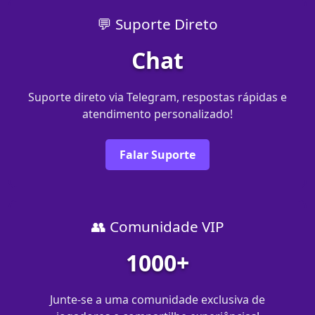
💬 Suporte Direto
Chat
Suporte direto via Telegram, respostas rápidas e
atendimento personalizado!
Falar Suporte
👥 Comunidade VIP
1000+
Junte-se a uma comunidade exclusiva de