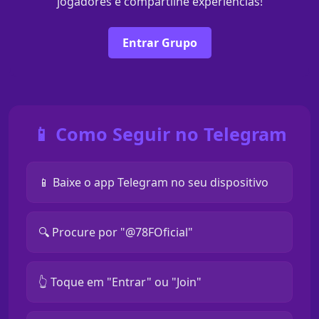
jogadores e compartilhe experiências!
Entrar Grupo
📱 Como Seguir no Telegram
📱 Baixe o app Telegram no seu dispositivo
🔍 Procure por "@78FOficial"
👆 Toque em "Entrar" ou "Join"