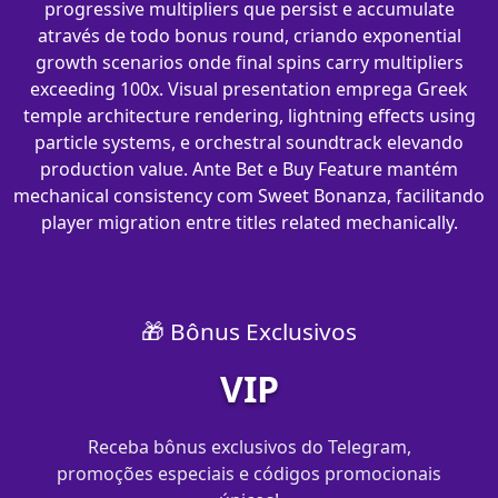
progressive multipliers que persist e accumulate
através de todo bonus round, criando exponential
growth scenarios onde final spins carry multipliers
exceeding 100x. Visual presentation emprega Greek
temple architecture rendering, lightning effects using
particle systems, e orchestral soundtrack elevando
production value. Ante Bet e Buy Feature mantém
mechanical consistency com Sweet Bonanza, facilitando
player migration entre titles related mechanically.
🎁 Bônus Exclusivos
VIP
Receba bônus exclusivos do Telegram,
promoções especiais e códigos promocionais