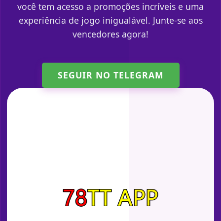
você tem acesso a promoções incríveis e uma
experiência de jogo inigualável. Junte-se aos
vencedores agora!
SEGUIR NO TELEGRAM