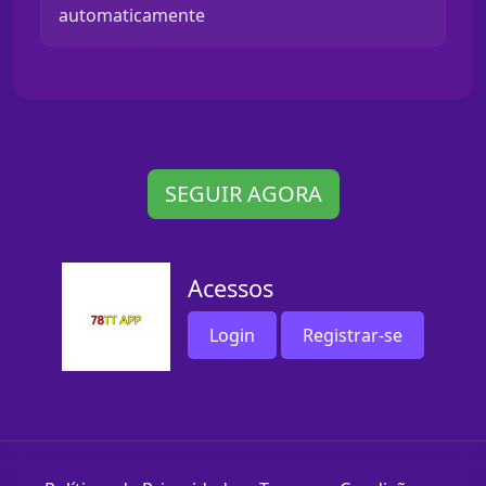
automaticamente
SEGUIR AGORA
Acessos
Login
Registrar-se